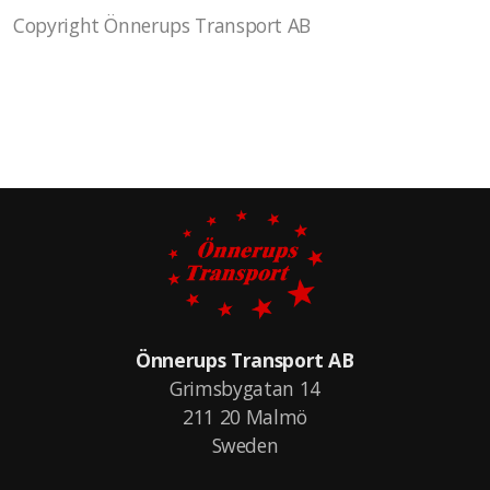
Copyright Önnerups Transport AB
Önnerups Transport AB
Grimsbygatan 14
211 20 Malmö
Sweden